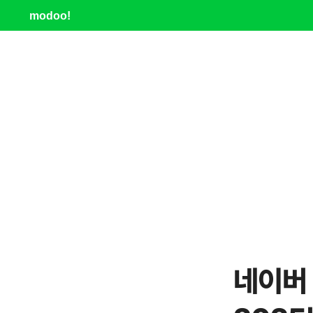
modoo!
네이버 