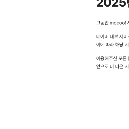
2025
그동안 modoo
네이버 내부 서비스
이에 따라 해당 
이용해주신 모든 
앞으로 더 나은 