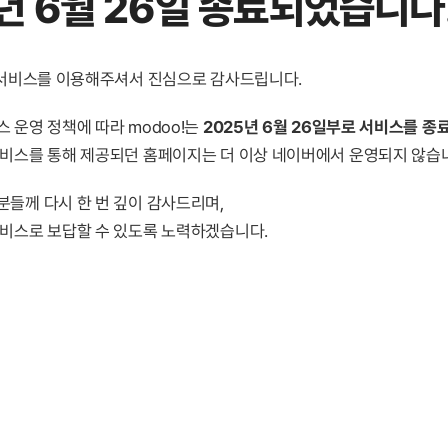
년 6월 26일 종료
되었습니다
! 서비스를 이용해주셔서 진심으로 감사드립니다.
 운영 정책에 따라 modoo!는
2025년 6월 26일부로 서비스를 종
서비스를 통해 제공되던 홈페이지는 더 이상 네이버에서 운영되지 않습
분들께 다시 한 번 깊이 감사드리며,
서비스로 보답할 수 있도록 노력하겠습니다.